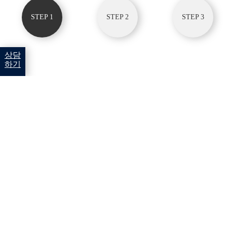
STEP 1
STEP 2
STEP 3
상담
하기
회원가입약관 및 개인정보처리방침안내의
내용에 동의하셔야
회원가입 하실 수 있습니다.
회원가입약관
회원가입약관의 내용에 동의합니다.
개인정보처리방침안내
개인정보처리방침안내